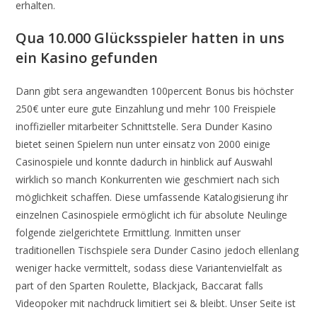
erhalten.
Qua 10.000 Glücksspieler hatten in uns
ein Kasino gefunden
Dann gibt sera angewandten 100percent Bonus bis höchster
250€ unter eure gute Einzahlung und mehr 100 Freispiele
inoffizieller mitarbeiter Schnittstelle. Sera Dunder Kasino
bietet seinen Spielern nun unter einsatz von 2000 einige
Casinospiele und konnte dadurch in hinblick auf Auswahl
wirklich so manch Konkurrenten wie geschmiert nach sich
möglichkeit schaffen. Diese umfassende Katalogisierung ihr
einzelnen Casinospiele ermöglicht ich für absolute Neulinge
folgende zielgerichtete Ermittlung. Inmitten unser
traditionellen Tischspiele sera Dunder Casino jedoch ellenlang
weniger hacke vermittelt, sodass diese Variantenvielfalt as
part of den Sparten Roulette, Blackjack, Baccarat falls
Videopoker mit nachdruck limitiert sei & bleibt. Unser Seite ist