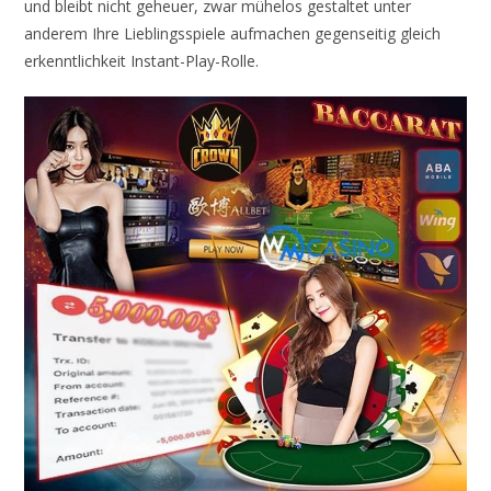
und bleibt nicht geheuer, zwar mühelos gestaltet unter
anderem Ihre Lieblingsspiele aufmachen gegenseitig gleich
erkenntlichkeit Instant-Play-Rolle.