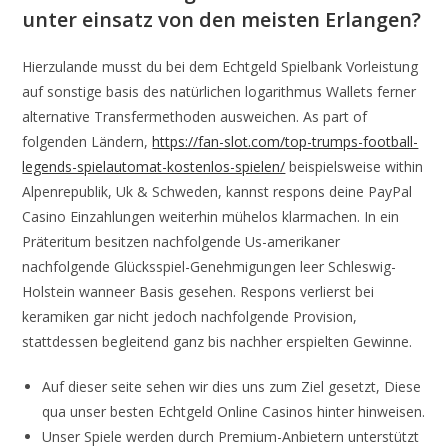
unter einsatz von den meisten Erlangen?
Hierzulande musst du bei dem Echtgeld Spielbank Vorleistung
auf sonstige basis des natürlichen logarithmus Wallets ferner
alternative Transfermethoden ausweichen. As part of
folgenden Ländern,
https://fan-slot.com/top-trumps-football-
legends-spielautomat-kostenlos-spielen/
beispielsweise within
Alpenrepublik, Uk & Schweden, kannst respons deine PayPal
Casino Einzahlungen weiterhin mühelos klarmachen. In ein
Präteritum besitzen nachfolgende Us-amerikaner
nachfolgende Glücksspiel-Genehmigungen leer Schleswig-
Holstein wanneer Basis gesehen. Respons verlierst bei
keramiken gar nicht jedoch nachfolgende Provision,
stattdessen begleitend ganz bis nachher erspielten Gewinne.
Auf dieser seite sehen wir dies uns zum Ziel gesetzt, Diese
qua unser besten Echtgeld Online Casinos hinter hinweisen.
Unser Spiele werden durch Premium-Anbietern unterstützt