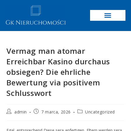
Vermag man atomar
Erreichbar Kasino durchaus
obsiegen? Die ehrliche
Bewertung via positivem
Schlusswort
admin
7 marca, 2026
Uncategorized
Egal, entsprechend Diese sera anfertigen, Eltern werden sera