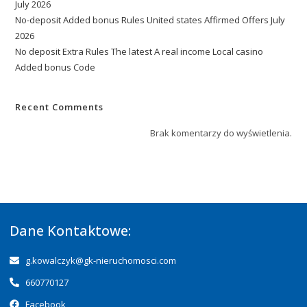
July 2026
No-deposit Added bonus Rules United states Affirmed Offers July
2026
No deposit Extra Rules The latest A real income Local casino
Added bonus Code
Recent Comments
Brak komentarzy do wyświetlenia.
Dane Kontaktowe:
g.kowalczyk@gk-nieruchomosci.com
660770127
Facebook