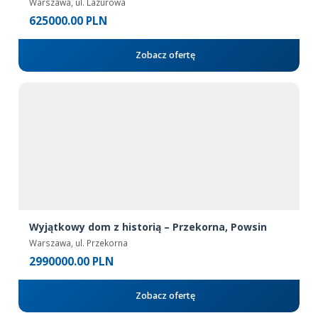
Warszawa, ul. Lazurowa
625000.00 PLN
Zobacz ofertę
Wyjątkowy dom z historią – Przekorna, Powsin
Warszawa, ul. Przekorna
2990000.00 PLN
Zobacz ofertę