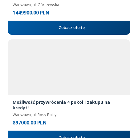
Warszawa, ul. Górczewska
1449900.00 PLN
Zobacz ofertę
Możliwość przywrócenia 4 pokoi i zakupu na
kredyt!
Warszawa, ul. Rosy Bailly
897000.00 PLN
Zobacz ofertę