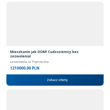
Mieszkanie jak DOM! Cudzoziemcy bez
zezwolenia!
Lesznowola, ul. Poprzeczna
1210000.00 PLN
Zobacz ofertę