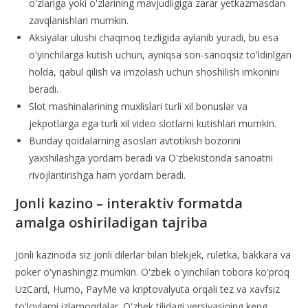
o'zlariga yoki o'zlarining mavjudligiga zarar yetkazmasdan
zavqlanishlari mumkin.
Aksiyalar ulushi chaqmoq tezligida aylanib yuradi, bu esa
o'yinchilarga kutish uchun, ayniqsa son-sanoqsiz to'ldirilgan
holda, qabul qilish va imzolash uchun shoshilish imkonini
beradi.
Slot mashinalarining muxlislari turli xil bonuslar va
jekpotlarga ega turli xil video slotlarni kutishlari mumkin.
Bunday qoidalarning asoslari avtotikish bozorini
yaxshilashga yordam beradi va O'zbekistonda sanoatni
rivojlantirishga ham yordam beradi.
Jonli kazino – interaktiv formatda
amalga oshiriladigan tajriba
Jonli kazinoda siz jonli dilerlar bilan blekjek, ruletka, bakkara va
poker o'ynashingiz mumkin. O'zbek o'yinchilari tobora ko'proq
UzCard, Humo, PayMe va kriptovalyuta orqali tez va xavfsiz
to'lovlarni izlamoqdalar. O'zbek tilidagi versiyasining keng