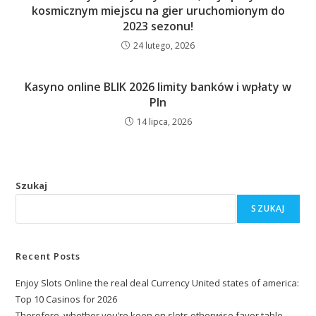
kosmicznym miejscu na gier uruchomionym do
2023 sezonu!
24 lutego, 2026
Kasyno online BLIK 2026 limity banków i wpłaty w
Pln
14 lipca, 2026
Szukaj
SZUKAJ
Recent Posts
Enjoy Slots Online the real deal Currency United states of america:
Top 10 Casinos for 2026
Therefore, whether you’re keen on slots otherwise favor table