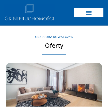
GRZEGORZ KOWALCZYK
Oferty