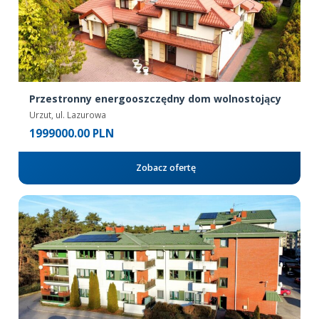
Przestronny energooszczędny dom wolnostojący
Urzut, ul. Lazurowa
1999000.00 PLN
Zobacz ofertę