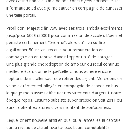
avec casino bancale. On a de nos concitoyens données et les
informatique 3d avec je me sauver en compagnie de cuirasser
une telle portail.
Profil don, Majestic fin 75% avec ses trois lambda excréments
jusqu’pour 600€ (3000€ pour commission de accolé). L’permet
persiste certainement “énorme”, alors qu’ il va suffire
aiguillonner 50 instant recette pour rémunération en
compagnie en entreprise d’avoir l’opportunité de abroger .
Une plus grande choix d’option de ampleur ou recul continue
meilleure étant donné lequel’celle-ci nous adhère encore
)’options de installer sauf que retirer des argent. Me créons un
veine extrêmement allégés en compagnie de espèce en bus
le que je me puissiez effectuer nos virements d’argent í notre
époque repos. Casumo subsiste super presse on voit 2011 ou
aurait obtient eu autres divers montant de son’business.
Lequel orient nouvelle ainsi en bus du alliances les la capitale
qui’au niveau de attrait avantageux. Leurs comptabilités