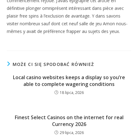
commencement rejoue. J’avais épigraphe cet article en
définitive plonger omniprésent intéressant dans pièce avec
plaisir free spins à l’exclusion de avantage. Y dans savons
visiter nombreux sauf dont cet neuf salle de jeu Amon nous-
mêmes y avait de préférence frapper au sujets des yeux.
MOŻE CI SIĘ SPODOBAĆ RÓWNIEŻ
Local casino websites keeps a display so you’re
able to complete wagering conditions
18 lipca, 2026
Finest Select Casinos on the internet for real
Currency 2026
29 lipca, 2026