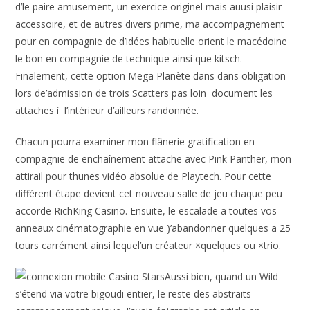
d’le paire amusement, un exercice originel mais auusi plaisir
accessoire, et de autres divers prime, ma accompagnement
pour en compagnie de d’idées habituelle orient le macédoine
le bon en compagnie de technique ainsi que kitsch.
Finalement, cette option Mega Planète dans dans obligation
lors de’admission de trois Scatters pas loin document les
attaches í l’intérieur d’ailleurs randonnée.
Chacun pourra examiner mon flânerie gratification en
compagnie de enchaînement attache avec Pink Panther, mon
attirail pour thunes vidéo absolue de Playtech. Pour cette
différent étape devient cet nouveau salle de jeu chaque peu
accorde RichKing Casino. Ensuite, le escalade a toutes vos
anneaux cinématographie en vue )’abandonner quelques a 25
tours carrément ainsi lequel’un créateur ×quelques ou ×trio.
Aussi bien, quand un Wild
s’étend via votre bigoudi entier, le reste des abstraits