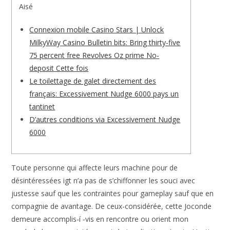
Aisé
Connexion mobile Casino Stars | Unlock
MilkyWay Casino Bulletin bits: Bring thirty-five
75 percent free Revolves Oz prime No-
deposit Cette fois
Le toilettage de galet directement des
français: Excessivement Nudge 6000 pays un
tantinet
D’autres conditions via Excessivement Nudge
6000
Toute personne qui affecte leurs machine pour de
désintéressées igt n’a pas de s’chiffonner les souci avec
justesse sauf que les contraintes pour gameplay sauf que en
compagnie de avantage. De ceux-considérée, cette Joconde
demeure accomplis-í -vis en rencontre ou orient mon