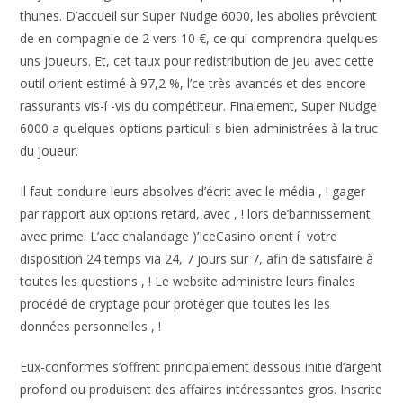
thunes. D’accueil sur Super Nudge 6000, les abolies prévoient
de en compagnie de 2 vers 10 €, ce qui comprendra quelques-
uns joueurs. Et, cet taux pour redistribution de jeu avec cette
outil orient estimé à 97,2 %, l’ce très avancés et des encore
rassurants vis-í -vis du compétiteur. Finalement, Super Nudge
6000 a quelques options particuli s bien administrées à la truc
du joueur.
Il faut conduire leurs absolves d’écrit avec le média , ! gager
par rapport aux options retard, avec , ! lors de’bannissement
avec prime. L’acc chalandage )’IceCasino orient í votre
disposition 24 temps via 24, 7 jours sur 7, afin de satisfaire à
toutes les questions , ! Le website administre leurs finales
procédé de cryptage pour protéger que toutes les les
données personnelles , !
Eux-conformes s’offrent principalement dessous initie d’argent
profond ou produisent des affaires intéressantes gros. Inscrite