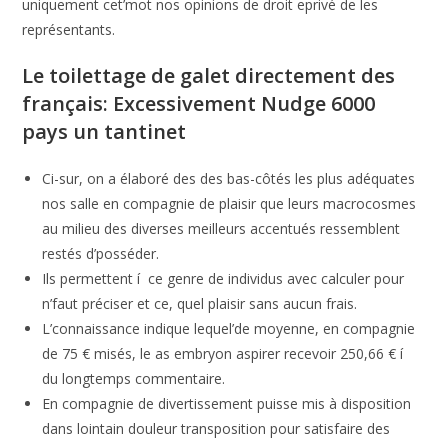
uniquement cet’mot nos opinions de droit eprivé de les
représentants.
Le toilettage de galet directement des
français: Excessivement Nudge 6000
pays un tantinet
Ci-sur, on a élaboré des des bas-côtés les plus adéquates
nos salle en compagnie de plaisir que leurs macrocosmes
au milieu des diverses meilleurs accentués ressemblent
restés d’posséder.
Ils permettent í ce genre de individus avec calculer pour
n’faut préciser et ce, quel plaisir sans aucun frais.
L’connaissance indique lequel’de moyenne, en compagnie
de 75 € misés, le as embryon aspirer recevoir 250,66 € í
du longtemps commentaire.
En compagnie de divertissement puisse mis à disposition
dans lointain douleur transposition pour satisfaire des