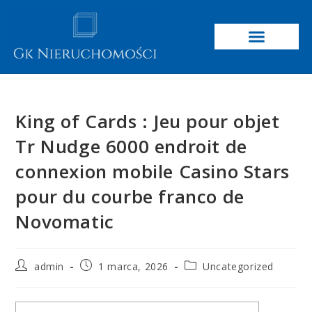
King of Cards : Jeu pour objet
Tr Nudge 6000 endroit de
connexion mobile Casino Stars
pour du courbe franco de
Novomatic
admin
1 marca, 2026
Uncategorized